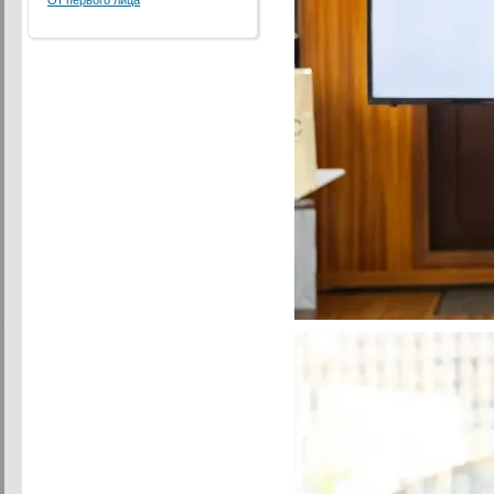
От первого лица