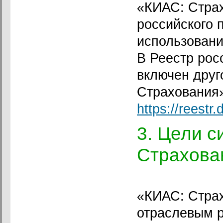
«КИАС: Страх
российского 
использовани
В Реестр рос
включен друг
Страхования
https://reestr.
3. Цели 
Страхова
«КИАС: Стра
отраслевым 