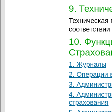
9. Технич
Техническая 
соответстви
10. Функ
Страхова
1. Журналы
2. Операции 
3. Администр
4. Администр
страхования