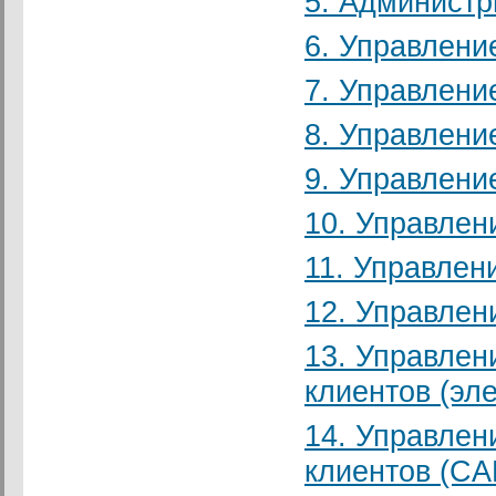
5. Администр
6. Управлени
7. Управлени
8. Управлени
9. Управлени
10. Управлен
11. Управлен
12. Управле
13. Управлен
клиентов (эл
14. Управле
клиентов (CA