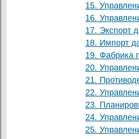
15. Управлен
16. Управлен
17. Экспорт 
18. Импорт д
19. Фабрика 
20. Управлен
21. Противод
22. Управлен
23. Планиров
24. Управлен
25. Управле