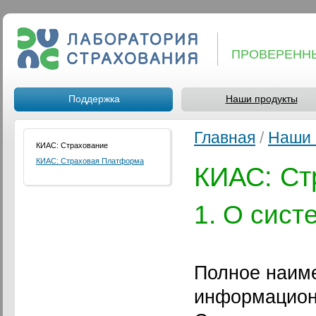
ПРОВЕРЕНН
Поддержка
Наши продукты
Главная
/
Наши 
КИАС: Страхование
КИАС: Страховая Платформа
КИАС: Ст
1. О сис
Полное наим
информацион