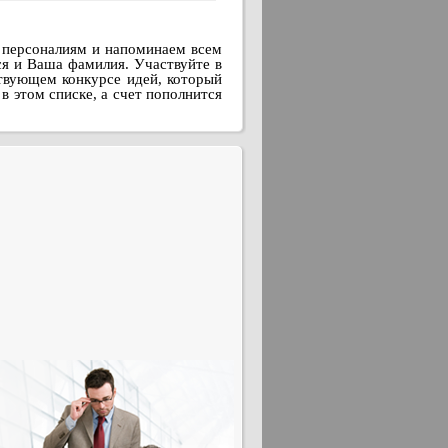
 персоналиям и напоминаем всем
ся и Ваша фамилия. Участвуйте в
твующем конкурсе идей, который
 этом списке, а счет пополнится