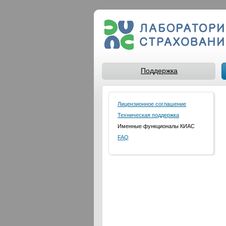
Поддержка
Лицензионное соглашение
Техническая поддержка
Именные функционалы КИАС
FAQ