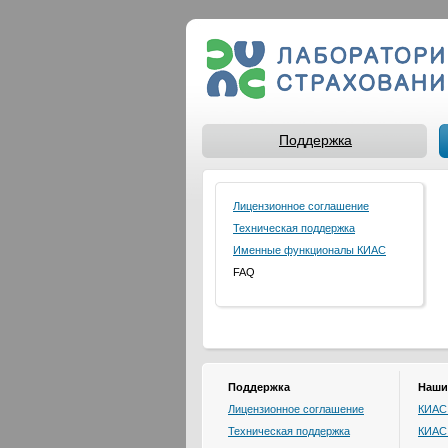
Поддержка
Лицензионное соглашение
Техническая поддержка
Именные функционалы КИАС
FAQ
Поддержка
Наши
Лицензионное соглашение
КИАС:
Техническая поддержка
КИАС