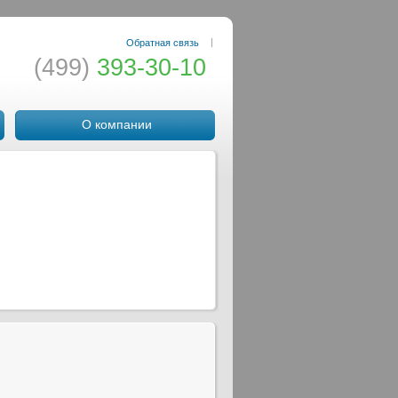
|
Обратная связь
(499)
393-30-10
О компании