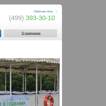
|
Обратная связь
(499)
393-30-10
О компании