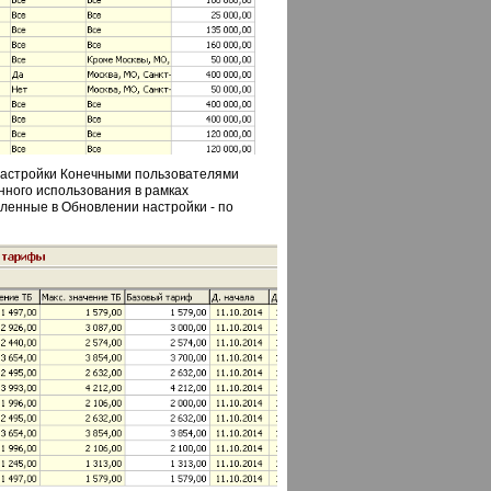
астройки Конечными пользователями
нного использования в рамках
вленные в Обновлении настройки - по