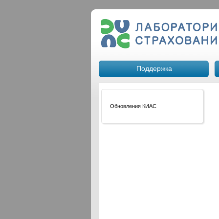
Поддержка
Обновления КИАС