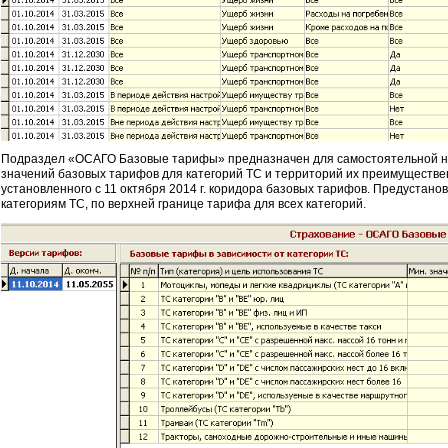
Подраздел «ОСАГО Базовые тарифы» предназначен для самостоятельной н
значений базовых тарифов для категорий ТС и территорий их преимуществе
установленного с 11 октября 2014 г. коридора базовых тарифов. Предустано
категориям ТС, по верхней границе тарифа для всех категорий.