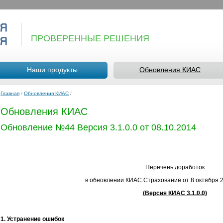
ПРОВЕРЕННЫЕ РЕШЕНИЯ
Наши продукты
Обновления КИАС
Главная
/
Обновления КИАС
/
Обновления КИАС
Обновление №44 Версия 3.1.0.0 от 08.10.2014
Перечень доработок
в обновлении КИАС:Страхование от 8 октября 
(Версия КИАС 3.1.0.0)
1. Устранение ошибок