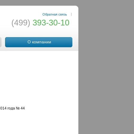
|
Обратная связь
(499)
393-30-10
О компании
2014 года № 44