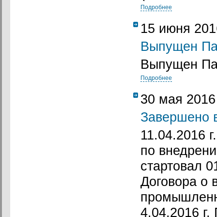
Подробнее
15 июня 201
Выпущен Па
Выпущен Па
Подробнее
30 мая 2016
Завершено 
11.04.2016 
по внедрен
стартовал 01
Договора о 
промышленн
4.04.2016 г.