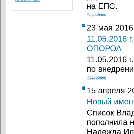
От первого лица
на ЕПС.
Подробнее
23 мая 2016
11.05.2016 
ОПОРОА
11.05.2016 
по внедрен
Подробнее
15 апреля 2
Новый имен
Список Вла
пополнила 
Надежда Ил