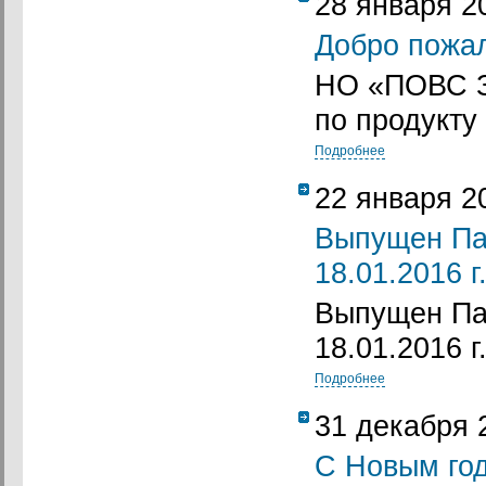
28 января 2
Добро пожа
НО «ПОВС З
по продукту 
Подробнее
22 января 2
Выпущен Па
18.01.2016 г
Выпущен Па
18.01.2016 г
Подробнее
31 декабря 
С Новым год