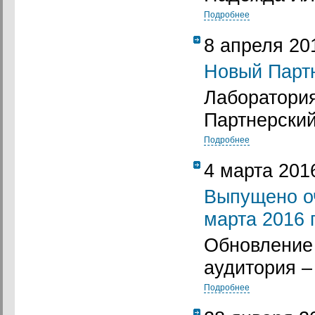
Подробнее
8 апреля 20
Новый Партн
Лаборатори
Партнерский
Подробнее
4 марта 201
Выпущено о
марта 2016 
Обновление 
аудитория –
Подробнее