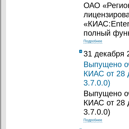
ОАО «Регио
лицензиров
«КИАС:Enterp
полный фун
Подробнее
31 декабря 
Выпущено о
КИАС от 28 
3.7.0.0)
Выпущено о
КИАС от 28 
3.7.0.0)
Подробнее